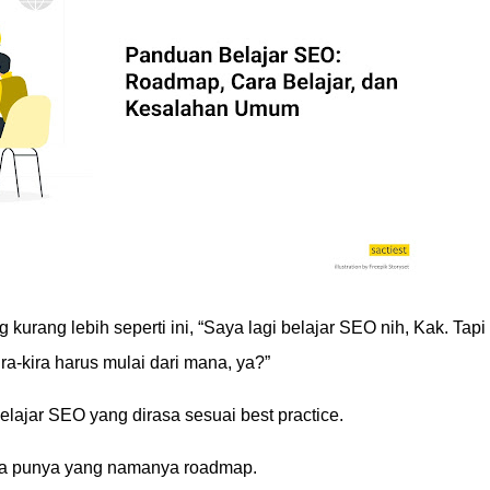
kurang lebih seperti ini,
“Saya lagi belajar SEO nih, Kak. Tapi
ra-kira harus mulai dari mana, ya?”
belajar SEO yang dirasa sesuai best practice.
nya punya yang namanya roadmap.