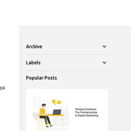
Archive
Labels
Popular Posts
 ya