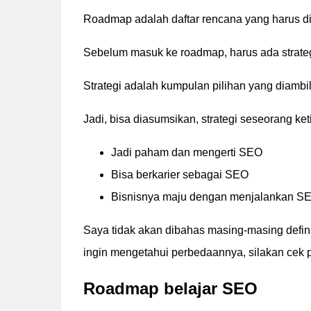
Roadmap adalah daftar rencana yang harus di
Sebelum masuk ke roadmap, harus ada strateg
Strategi adalah kumpulan pilihan yang diamb
Jadi, bisa diasumsikan, strategi seseorang ket
Jadi paham dan mengerti SEO
Bisa berkarier sebagai SEO
Bisnisnya maju dengan menjalankan S
Saya tidak akan dibahas masing-masing definisi
ingin mengetahui perbedaannya, silakan cek 
Roadmap belajar SEO