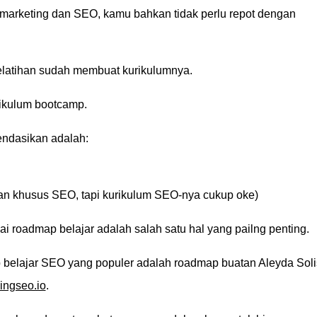
 marketing dan SEO, kamu bahkan tidak perlu repot dengan
latihan sudah membuat kurikulumnya.
urikulum bootcamp.
ndasikan adalah:
n khusus SEO, tapi kurikulum SEO-nya cukup oke)
i roadmap belajar adalah salah satu hal yang pailng penting.
p belajar SEO yang populer adalah roadmap buatan Aleyda Soli
ingseo.io
.