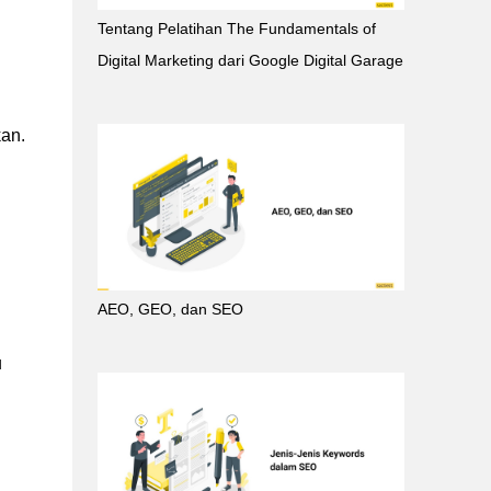
Tentang Pelatihan The Fundamentals of
Digital Marketing dari Google Digital Garage
kan.
AEO, GEO, dan SEO
u