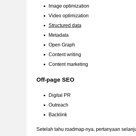
Image optimization
Video optimization
Structured data
Metadata
Open Graph
Content writing
Content marketing
Off-page SEO
Digital PR
Outreach
Backlink
Setelah tahu roadmap-nya, pertanyaan selanjut