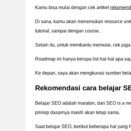
Kamu bisa mulai dengan cek artikel
rekomenda
Di sana, kamu akan menemukan resource untuk b
tutorial, sampai dengan course.
Selain itu, untuk membantu memulai, cek jug
Roadmap ini hanya berupa list hal-hal apa saj
Ke depan, saya akan mengkurasi sumber belaj
Rekomendasi cara belajar S
Belajar SEO adalah maraton, dan SEO is a ne
prinsip dasarnya masih akan tetap sama.
Saat belajar SEO, berikut beberapa hal yang h