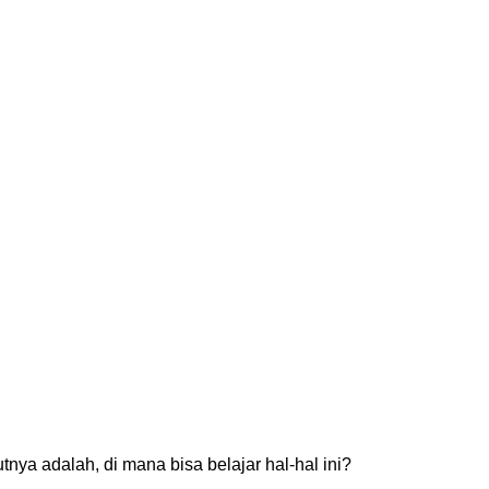
nya adalah, di mana bisa belajar hal-hal ini?