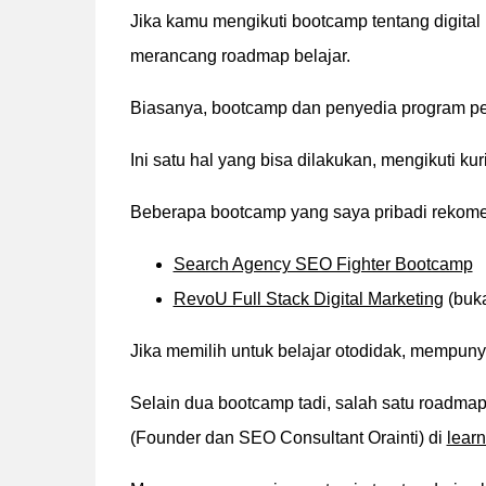
Jika kamu mengikuti bootcamp tentang digital
merancang roadmap belajar.
Biasanya, bootcamp dan penyedia program pe
Ini satu hal yang bisa dilakukan, mengikuti k
Beberapa bootcamp yang saya pribadi rekome
Search Agency SEO Fighter Bootcamp
RevoU Full Stack Digital Marketing
(buka
Jika memilih untuk belajar otodidak, mempunya
Selain dua bootcamp tadi, salah satu roadma
(Founder dan SEO Consultant Orainti) di
learn