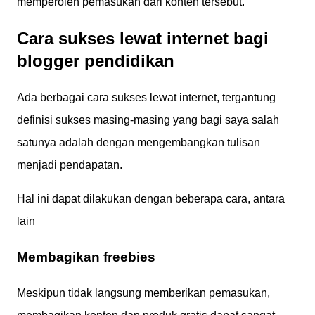
memperoleh pemasukan dari konten tersebut.
Cara sukses lewat internet bagi
blogger pendidikan
Ada berbagai cara sukses lewat internet, tergantung
definisi sukses masing-masing yang bagi saya salah
satunya adalah dengan mengembangkan tulisan
menjadi pendapatan.
Hal ini dapat dilakukan dengan beberapa cara, antara
lain
Membagikan freebies
Meskipun tidak langsung memberikan pemasukan,