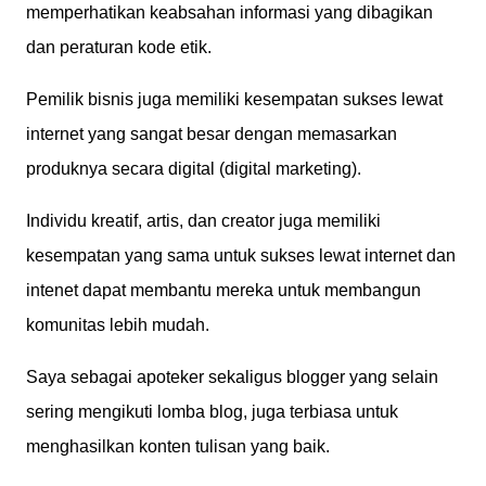
memperhatikan keabsahan informasi yang dibagikan
dan peraturan kode etik.
Pemilik bisnis juga memiliki kesempatan sukses lewat
internet yang sangat besar dengan memasarkan
produknya secara digital (digital marketing).
Individu kreatif, artis, dan creator juga memiliki
kesempatan yang sama untuk sukses lewat internet dan
intenet dapat membantu mereka untuk membangun
komunitas lebih mudah.
Saya sebagai apoteker sekaligus blogger yang selain
sering mengikuti lomba blog, juga terbiasa untuk
menghasilkan konten tulisan yang baik.