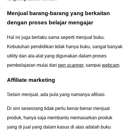
Menjual barang-barang yang berkaitan
dengan proses belajar mengajar
Hal ini juga berlaku sama seperti menjual buku.
Kebutuhan pendidikan tidak hanya buku, sangat banyak
utility dan ala-alat yang digunakan dalam proses
pembelajaran mulai dari
pen scanner
, sampai
webcam
.
Affiliate marketing
Selain menjual, ada pula yang namanya afiliasi.
Di sini seseorang tidak perlu benar-benar menjual
produk, hanya saja membantu memasarkan produk
yang di jual yang dalam kasus di atas adalah buku