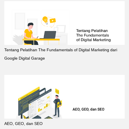
Tentang Pelatihan The Fundamentals of Digital Marketing dari
Google Digital Garage
AEO, GEO, dan SEO