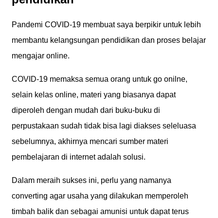
Pandemi COVID-19 membuat saya berpikir untuk lebih
membantu kelangsungan pendidikan dan proses belajar
mengajar online.
COVID-19 memaksa semua orang untuk go onilne,
selain kelas online, materi yang biasanya dapat
diperoleh dengan mudah dari buku-buku di
perpustakaan sudah tidak bisa lagi diakses seleluasa
sebelumnya, akhirnya mencari sumber materi
pembelajaran di internet adalah solusi.
Dalam meraih sukses ini, perlu yang namanya
converting agar usaha yang dilakukan memperoleh
timbah balik dan sebagai amunisi untuk dapat terus