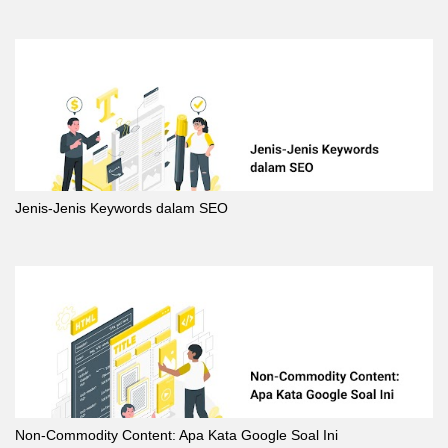
Jenis-Jenis Keywords dalam SEO
Non-Commodity Content: Apa Kata Google Soal Ini