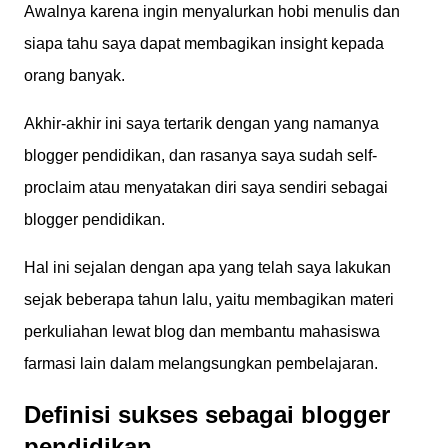
Awalnya karena ingin menyalurkan hobi menulis dan
siapa tahu saya dapat membagikan insight kepada
orang banyak.
Akhir-akhir ini saya tertarik dengan yang namanya
blogger pendidikan, dan rasanya saya sudah self-
proclaim atau menyatakan diri saya sendiri sebagai
blogger pendidikan.
Hal ini sejalan dengan apa yang telah saya lakukan
sejak beberapa tahun lalu, yaitu membagikan materi
perkuliahan lewat blog dan membantu mahasiswa
farmasi lain dalam melangsungkan pembelajaran.
Definisi sukses sebagai blogger
pendidikan