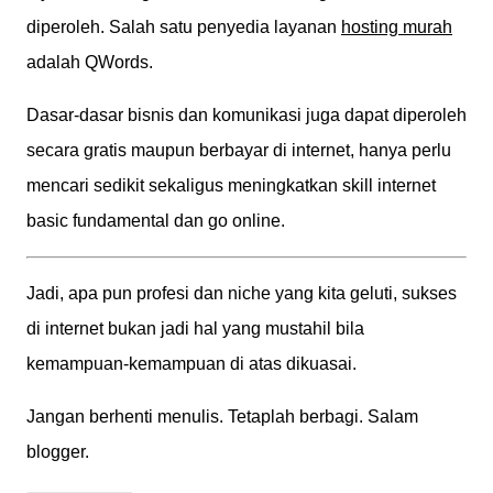
diperoleh. Salah satu penyedia layanan
hosting murah
adalah QWords.
Dasar-dasar bisnis dan komunikasi juga dapat diperoleh
secara gratis maupun berbayar di internet, hanya perlu
mencari sedikit sekaligus meningkatkan skill internet
basic fundamental dan go online.
Jadi, apa pun profesi dan niche yang kita geluti, sukses
di internet bukan jadi hal yang mustahil bila
kemampuan-kemampuan di atas dikuasai.
Jangan berhenti menulis. Tetaplah berbagi. Salam
blogger.