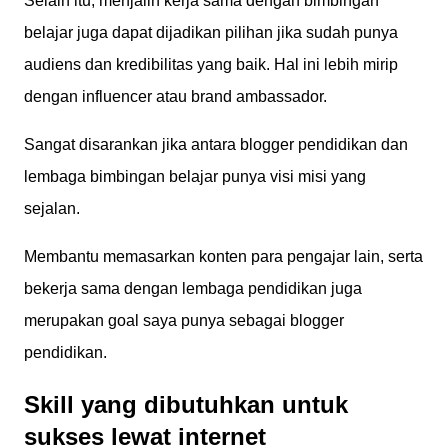
Selain itu, menjalin kerja sama dengan bimbingan
belajar juga dapat dijadikan pilihan jika sudah punya
audiens dan kredibilitas yang baik. Hal ini lebih mirip
dengan influencer atau brand ambassador.
Sangat disarankan jika antara blogger pendidikan dan
lembaga bimbingan belajar punya visi misi yang
sejalan.
Membantu memasarkan konten para pengajar lain, serta
bekerja sama dengan lembaga pendidikan juga
merupakan goal saya punya sebagai blogger
pendidikan.
Skill yang dibutuhkan untuk
sukses lewat internet