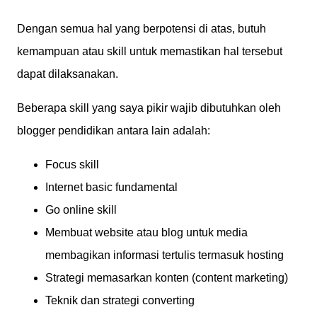
Dengan semua hal yang berpotensi di atas, butuh
kemampuan atau skill untuk memastikan hal tersebut
dapat dilaksanakan.
Beberapa skill yang saya pikir wajib dibutuhkan oleh
blogger pendidikan antara lain adalah:
Focus skill
Internet basic fundamental
Go online skill
Membuat website atau blog untuk media
membagikan informasi tertulis termasuk hosting
Strategi memasarkan konten (content marketing)
Teknik dan strategi converting