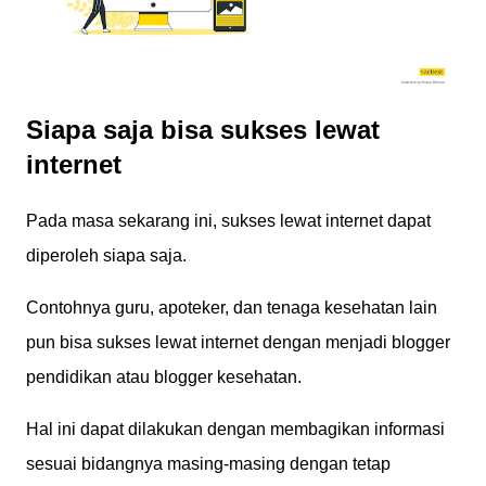
Siapa saja bisa sukses lewat
internet
Pada masa sekarang ini, sukses lewat internet dapat
diperoleh siapa saja.
Contohnya guru, apoteker, dan tenaga kesehatan lain
pun bisa sukses lewat internet dengan menjadi blogger
pendidikan atau blogger kesehatan.
Hal ini dapat dilakukan dengan membagikan informasi
sesuai bidangnya masing-masing dengan tetap