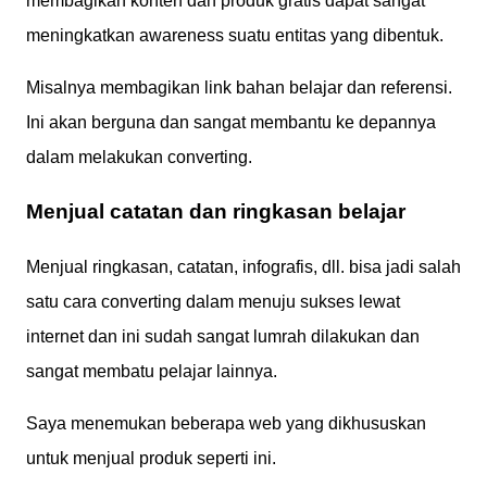
membagikan konten dan produk gratis dapat sangat
meningkatkan awareness suatu entitas yang dibentuk.
Misalnya membagikan link bahan belajar dan referensi.
Ini akan berguna dan sangat membantu ke depannya
dalam melakukan converting.
Menjual catatan dan ringkasan belajar
Menjual ringkasan, catatan, infografis, dll. bisa jadi salah
satu cara converting dalam menuju sukses lewat
internet dan ini sudah sangat lumrah dilakukan dan
sangat membatu pelajar lainnya.
Saya menemukan beberapa web yang dikhususkan
untuk menjual produk seperti ini.