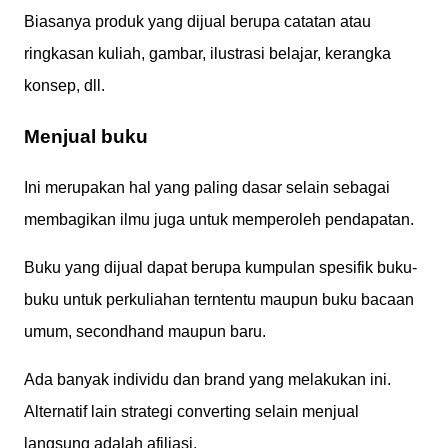
Biasanya produk yang dijual berupa catatan atau
ringkasan kuliah, gambar, ilustrasi belajar, kerangka
konsep, dll.
Menjual buku
Ini merupakan hal yang paling dasar selain sebagai
membagikan ilmu juga untuk memperoleh pendapatan.
Buku yang dijual dapat berupa kumpulan spesifik buku-
buku untuk perkuliahan terntentu maupun buku bacaan
umum, secondhand maupun baru.
Ada banyak individu dan brand yang melakukan ini.
Alternatif lain strategi converting selain menjual
langsung adalah afiliasi.