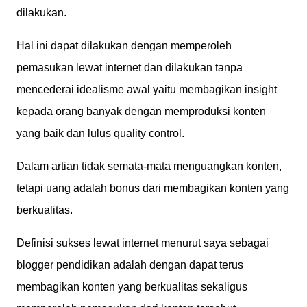
dilakukan.
Hal ini dapat dilakukan dengan memperoleh
pemasukan lewat internet dan dilakukan tanpa
mencederai idealisme awal yaitu membagikan insight
kepada orang banyak dengan memproduksi konten
yang baik dan lulus quality control.
Dalam artian tidak semata-mata menguangkan konten,
tetapi uang adalah bonus dari membagikan konten yang
berkualitas.
Definisi sukses lewat internet menurut saya sebagai
blogger pendidikan adalah dengan dapat terus
membagikan konten yang berkualitas sekaligus