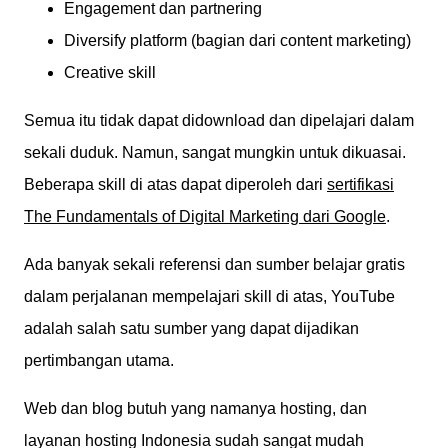
Engagement dan partnering
Diversify platform (bagian dari content marketing)
Creative skill
Semua itu tidak dapat didownload dan dipelajari dalam
sekali duduk. Namun, sangat mungkin untuk dikuasai.
Beberapa skill di atas dapat diperoleh dari
sertifikasi
The Fundamentals of Digital Marketing dari Google
.
Ada banyak sekali referensi dan sumber belajar gratis
dalam perjalanan mempelajari skill di atas, YouTube
adalah salah satu sumber yang dapat dijadikan
pertimbangan utama.
Web dan blog butuh yang namanya hosting, dan
layanan hosting Indonesia sudah sangat mudah