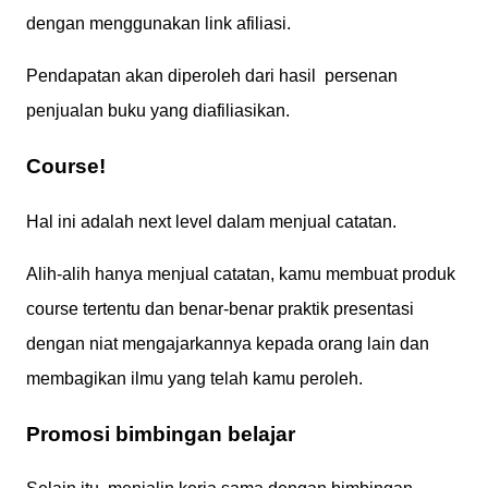
dengan menggunakan link afiliasi.
Pendapatan akan diperoleh dari hasil persenan
penjualan buku yang diafiliasikan.
Course!
Hal ini adalah next level dalam menjual catatan.
Alih-alih hanya menjual catatan, kamu membuat produk
course tertentu dan benar-benar praktik presentasi
dengan niat mengajarkannya kepada orang lain dan
membagikan ilmu yang telah kamu peroleh.
Promosi bimbingan belajar