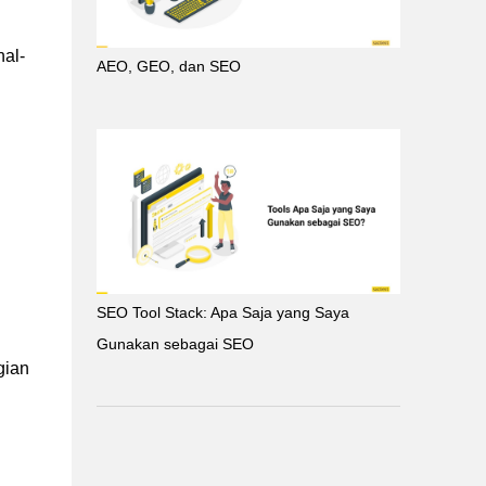
hal-
AEO, GEO, dan SEO
SEO Tool Stack: Apa Saja yang Saya
Gunakan sebagai SEO
gian