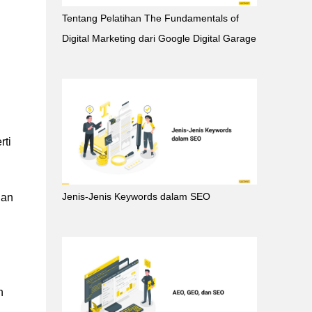
Tentang Pelatihan The Fundamentals of
Digital Marketing dari Google Digital Garage
rti
Jenis-Jenis Keywords dalam SEO
ian
n