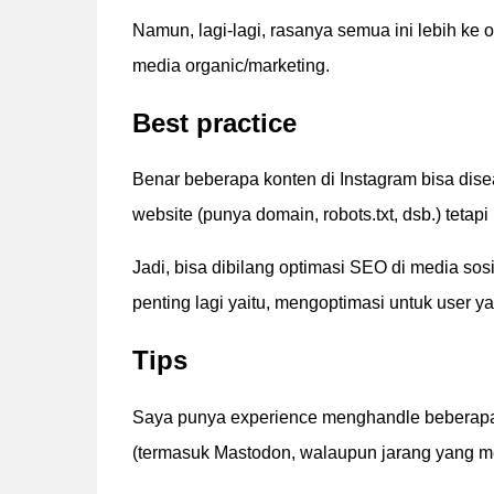
Namun, lagi-lagi, rasanya semua ini lebih ke 
media organic/marketing.
Best practice
Benar beberapa konten di Instagram bisa dise
website (punya domain, robots.txt, dsb.) tetapi
Jadi, bisa dibilang optimasi SEO di media sos
penting lagi yaitu, mengoptimasi untuk user y
Tips
Saya punya experience menghandle beberapa m
(termasuk Mastodon, walaupun jarang yang mem