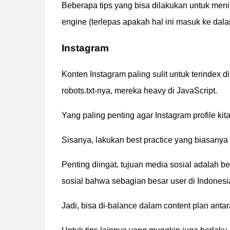
Beberapa tips yang bisa dilakukan untuk meni
engine (terlepas apakah hal ini masuk ke da
Instagram
Konten Instagram paling sulit untuk terindex 
robots.txt-nya, mereka heavy di JavaScript.
Yang paling penting agar Instagram profile ki
Sisanya, lakukan best practice yang biasanya 
Penting diingat, tujuan media sosial adalah be
sosial bahwa sebagian besar user di Indones
Jadi, bisa di-balance dalam content plan antara