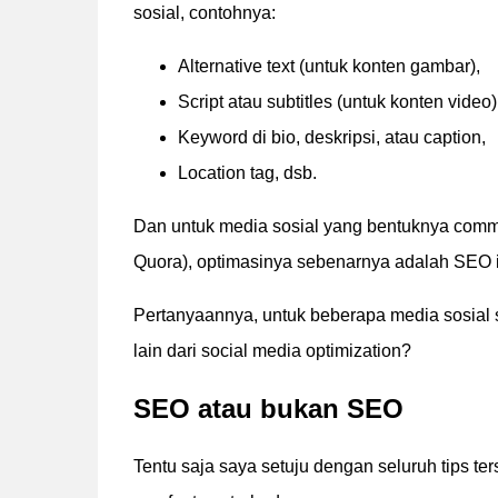
sosial, contohnya:
Alternative text (untuk konten gambar),
Script atau subtitles (untuk konten video)
Keyword di bio, deskripsi, atau caption,
Location tag, dsb.
Dan untuk media sosial yang bentuknya commu
Quora), optimasinya sebenarnya adalah SEO it
Pertanyaannya, untuk beberapa media sosial 
lain dari social media optimization?
SEO atau bukan SEO
Tentu saja saya setuju dengan seluruh tips te